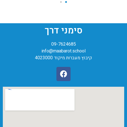
סימני דרך
09-7624685
info@maabarot.school
קיבוץ מעברות מיקוד 4023000