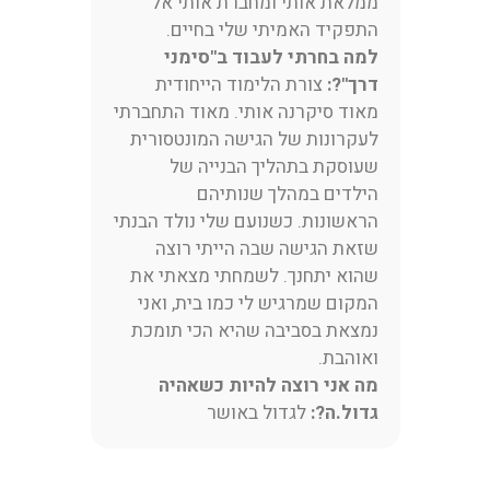
ממלאת אותי ומחברת אותי אל
התפקיד האמיתי שלי בחיים.
למה בחרתי לעבוד ב"סימני
דרך"?:
צורת הלימוד הייחודית
מאוד סיקרנה אותי. מאוד התחברתי
לעקרונות של הגישה המונטסורית
שעוסקת בתהליך הבנייה של
הילדים במהלך שנותיהם
הראשונות. כשנועם שלי נולד הבנתי
שזאת הגישה שבה הייתי רוצה
שהוא יתחנך. לשמחתי מצאתי את
המקום שמרגיש לי כמו בית, ואני
נמצאת בסביבה שהיא הכי תומכת
ואוהבת.
מה אני רוצה להיות כשאהיה
גדול.ה?:
לגדול באושר